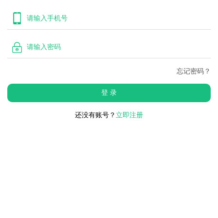
忘记密码？
登 录
还没有账号？
立即注册